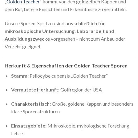
„
Golden Teacher
“ kommt von den goldgelben Kappen und
dem Ruf, tiefere Einsichten und Erkenntnisse zu vermitteln.
Unsere Sporen-Spritzen sind
ausschließlich für
mikroskopische Untersuchung, Laborarbeit und
Ausbildungszwecke
vorgesehen – nicht zum Anbau oder
Verzehr geeignet.
Herkunft & Eigenschaften der Golden Teacher Sporen
Stamm:
Psilocybe cubensis „Golden Teacher“
Vermutete Herkunft:
Golfregion der USA
Charakteristisch:
Große, goldene Kappen und besonders
klare Sporenstrukturen
Einsatzgebiete:
Mikroskopie, mykologische Forschung,
Lehre