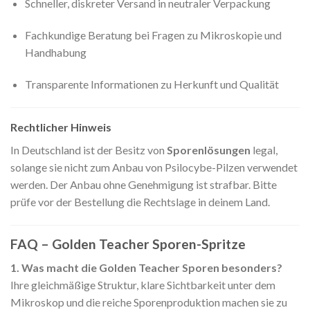
Schneller, diskreter Versand in neutraler Verpackung
Fachkundige Beratung bei Fragen zu Mikroskopie und
Handhabung
Transparente Informationen zu Herkunft und Qualität
Rechtlicher Hinweis
In Deutschland ist der Besitz von
Sporenlösungen
legal,
solange sie nicht zum Anbau von Psilocybe-Pilzen verwendet
werden. Der Anbau ohne Genehmigung ist strafbar. Bitte
prüfe vor der Bestellung die Rechtslage in deinem Land.
FAQ – Golden Teacher Sporen-Spritze
1. Was macht die Golden Teacher Sporen besonders?
Ihre gleichmäßige Struktur, klare Sichtbarkeit unter dem
Mikroskop und die reiche Sporenproduktion machen sie zu