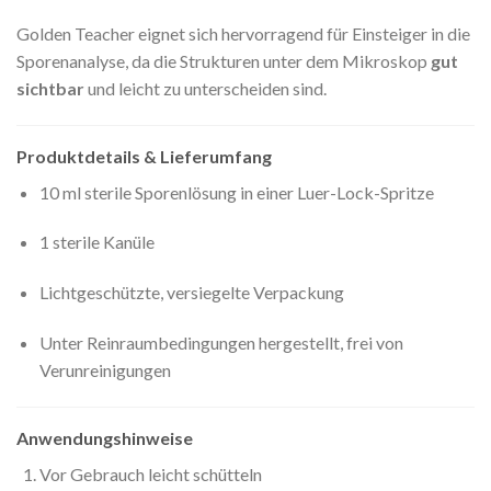
Golden Teacher eignet sich hervorragend für Einsteiger in die
Sporenanalyse, da die Strukturen unter dem Mikroskop
gut
sichtbar
und leicht zu unterscheiden sind.
Produktdetails & Lieferumfang
10 ml sterile Sporenlösung in einer Luer-Lock-Spritze
1 sterile Kanüle
Lichtgeschützte, versiegelte Verpackung
Unter Reinraumbedingungen hergestellt, frei von
Verunreinigungen
Anwendungshinweise
Vor Gebrauch leicht schütteln