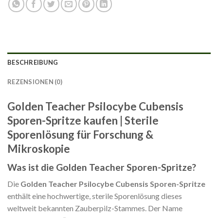
BESCHREIBUNG
REZENSIONEN (0)
Golden Teacher Psilocybe Cubensis
Sporen-Spritze kaufen | Sterile
Sporenlösung für Forschung &
Mikroskopie
Was ist die Golden Teacher Sporen-Spritze?
Die
Golden Teacher Psilocybe Cubensis Sporen-Spritze
enthält eine hochwertige, sterile Sporenlösung dieses
weltweit bekannten Zauberpilz-Stammes. Der Name