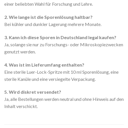
einer beliebten Wahl für Forschung und Lehre.
2. Wie lange ist die Sporenlösung haltbar?
Bei kühler und dunkler Lagerung mehrere Monate.
3. Kann ich diese Sporen in Deutschland legal kaufen?
Ja, solange sie nur zu Forschungs- oder Mikroskopiezwecken
genutzt werden.
4. Was ist im Lieferumfang enthalten?
Eine sterile Luer-Lock-Spritze mit 10 ml Sporenlösung, eine
sterile Kanüle und eine versiegelte Verpackung.
5. Wird diskret versendet?
Ja, alle Bestellungen werden neutral und ohne Hinweis auf den
Inhalt verschickt.