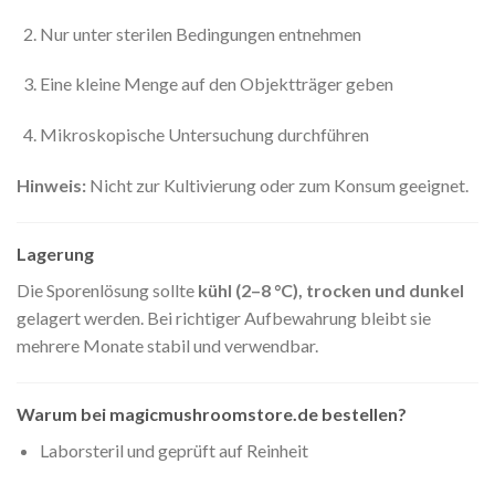
Nur unter sterilen Bedingungen entnehmen
Eine kleine Menge auf den Objektträger geben
Mikroskopische Untersuchung durchführen
Hinweis:
Nicht zur Kultivierung oder zum Konsum geeignet.
Lagerung
Die Sporenlösung sollte
kühl (2–8 °C), trocken und dunkel
gelagert werden. Bei richtiger Aufbewahrung bleibt sie
mehrere Monate stabil und verwendbar.
Warum bei magicmushroomstore.de bestellen?
Laborsteril und geprüft auf Reinheit