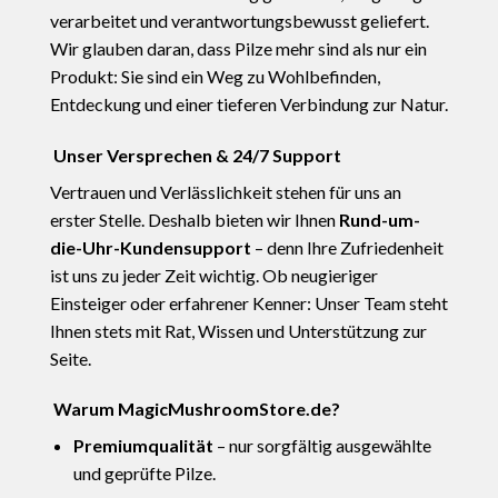
verarbeitet und verantwortungsbewusst geliefert.
Wir glauben daran, dass Pilze mehr sind als nur ein
Produkt: Sie sind ein Weg zu Wohlbefinden,
Entdeckung und einer tieferen Verbindung zur Natur.
Unser Versprechen & 24/7 Support
Vertrauen und Verlässlichkeit stehen für uns an
erster Stelle. Deshalb bieten wir Ihnen
Rund-um-
die-Uhr-Kundensupport
– denn Ihre Zufriedenheit
ist uns zu jeder Zeit wichtig. Ob neugieriger
Einsteiger oder erfahrener Kenner: Unser Team steht
Ihnen stets mit Rat, Wissen und Unterstützung zur
Seite.
Warum MagicMushroomStore.de?
Premiumqualität
– nur sorgfältig ausgewählte
und geprüfte Pilze.