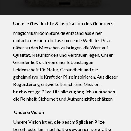
Unsere Geschichte & Inspiration des Gründers
MagicMushroomStore.de entstand aus einer
einfachen Vision: die faszinierende Welt der Pilze
näher zu den Menschen zu bringen, die Wert auf
Qualität, Natürlichkeit und Vertrauen legen. Unser
Gründer ließ sich von einer lebenslangen
Leidenschaft für Natur, Gesundheit und die
geheimnisvolle Kraft der Pilze inspirieren. Aus dieser
Begeisterung entwickelte sich eine Mission –
hochwertige Pilze für alle zugänglich zu machen
,
die Reinheit, Sicherheit und Authentizität schätzen.
Unsere Vision
Unsere Vision ist es,
die bestmöglichen Pilze
bereitzustellen – nachhaltig gewonnen, sorgfältig