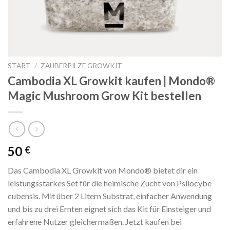
START
/
ZAUBERPILZE GROWKIT
Cambodia XL Growkit kaufen | Mondo®
Magic Mushroom Grow Kit bestellen
50
€
Das Cambodia XL Growkit von Mondo® bietet dir ein
leistungsstarkes Set für die heimische Zucht von Psilocybe
cubensis. Mit über 2 Litern Substrat, einfacher Anwendung
und bis zu drei Ernten eignet sich das Kit für Einsteiger und
erfahrene Nutzer gleichermaßen. Jetzt kaufen bei