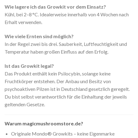
Wie lagere ich das Growkit vor dem Einsatz?
Kühl, bei 2–8 °C. Idealerweise innerhalb von 4 Wochen nach
Erhalt verwenden.
Wie viele Ernten sind möglich?
In der Regel zwei bis drei. Sauberkeit, Luftfeuchtigkeit und
Temperatur haben großen Einfluss auf den Erfolg.
Ist das Growkit legal?
Das Produkt enthält kein Psilocybin, solange keine
Fruchtkörper entstehen. Der Anbau und Besitz von
psychoaktiven Pilzen ist in Deutschland gesetzlich geregelt.
Du bist selbst verantwortlich für die Einhaltung der jeweils
geltenden Gesetze.
Warum magicmushroomstore.de?
Originale Mondo® Growkits – keine Eigenmarke