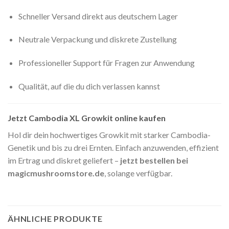
Schneller Versand direkt aus deutschem Lager
Neutrale Verpackung und diskrete Zustellung
Professioneller Support für Fragen zur Anwendung
Qualität, auf die du dich verlassen kannst
Jetzt Cambodia XL Growkit online kaufen
Hol dir dein hochwertiges Growkit mit starker Cambodia-
Genetik und bis zu drei Ernten. Einfach anzuwenden, effizient
im Ertrag und diskret geliefert –
jetzt bestellen bei
magicmushroomstore.de
, solange verfügbar.
ÄHNLICHE PRODUKTE